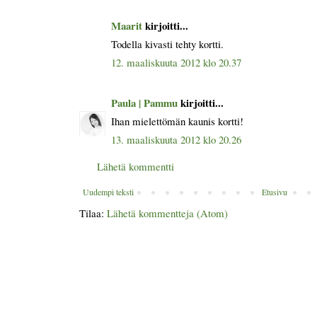
Maarit
kirjoitti...
Todella kivasti tehty kortti.
12. maaliskuuta 2012 klo 20.37
Paula | Pammu
kirjoitti...
Ihan mielettömän kaunis kortti!
13. maaliskuuta 2012 klo 20.26
Lähetä kommentti
Uudempi teksti
Etusivu
Tilaa:
Lähetä kommentteja (Atom)